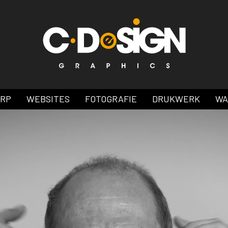
ERP
WEBSITES
FOTOGRAFIE
DRUKWERK
WA