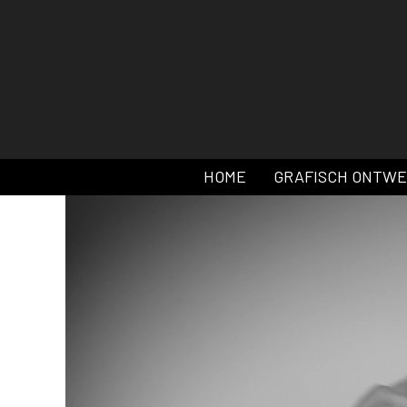
HOME
GRAFISCH ONTW