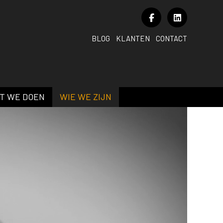
BLOG
KLANTEN
CONTACT
T WE DOEN
WIE WE ZIJN