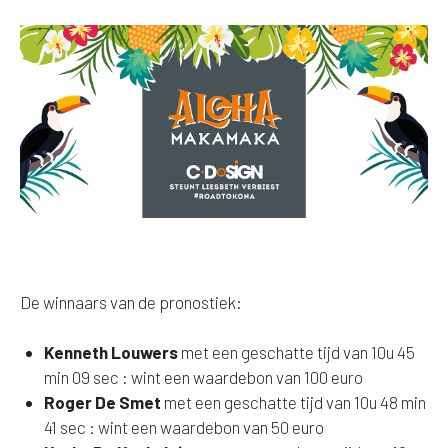
De winnaars van de pronostiek:
Kenneth Louwers
met een geschatte tijd van 10u 45
min 09 sec : wint een waardebon van 100 euro
Roger De Smet
met een geschatte tijd van 10u 48 min
41 sec : wint een waardebon van 50 euro