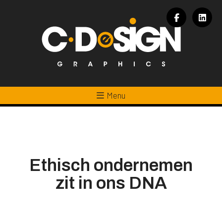
Menu
Ethisch ondernemen
zit in ons DNA