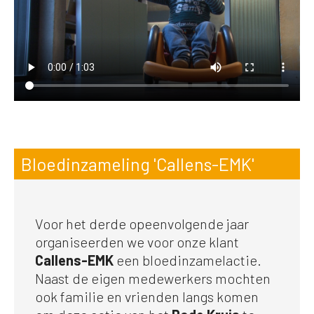
Bloedinzameling 'Callens-EMK'
Voor het derde opeenvolgende jaar
organiseerden we voor onze klant
Callens-EMK
een bloedinzamelactie.
Naast de eigen medewerkers mochten
ook familie en vrienden langs komen