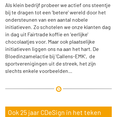
Als klein bedrijf probeer we actief ons steentje
bij te dragen tot een 'betere' wereld door het
ondersteunen van een aantal nobele
initiatieven. Zo schotelen we onze klanten dag
in dag uit Fairtrade koffie en 'eerlijke'
chocolaatjes voor. Maar ook plaatselijke
initiatieven liggen ons na aan het hart. De
Bloedinzamelactie bij 'Callens-EMK', de
sportverenigingen uit de streek, het zijn
slechts enkele voorbeelden…
Ook 25 jaar CDeSign in het teken