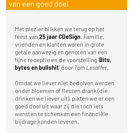
van een goed doel
Met plezier blikken we terug op het
feest van
25 jaar CDeSign
. Familie,
vrienden en klanten waren in grote
getale aanwezig en genoten van een
fijne receptie en de voorstelling '
Bits,
bytes en bullshit
' door
Tom Lesaffer
.
Omdat we liever niet bedolven werden
onder bloemen of flessen drank (die
drinken we liever uit), pikten we er een
goed doel uit waar zij die toch iets
wensten te schenken een financiële
bijdrage konden leveren.