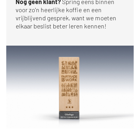
Nog geen klant?
Spring eens binnen
voor zo'n heerlijke koffie en een
vrijblijvend gesprek, want we moeten
elkaar beslist beter leren kennen!