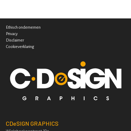
Ethisch ondernemen
Privacy
Disclaimer
Cookieverklaring
CDeSIGN GRAPHICS