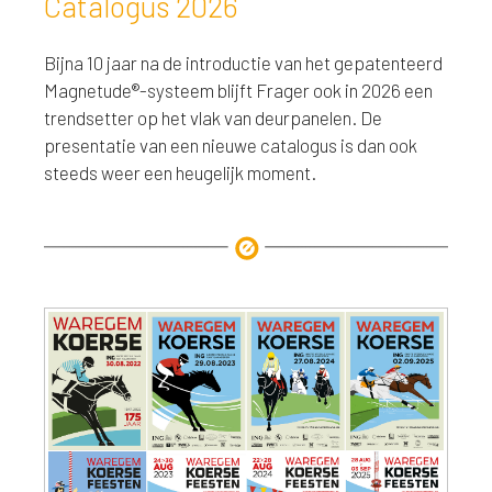
Catalogus 2026
Bijna 10 jaar na de introductie van het gepatenteerd
Magnetude®-systeem blijft Frager ook in 2026 een
trendsetter op het vlak van deurpanelen. De
presentatie van een nieuwe catalogus is dan ook
steeds weer een heugelijk moment.