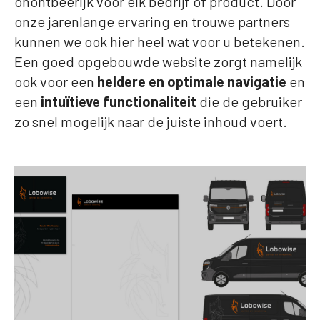
onontbeerljk voor elk bedrijf of product. Door
onze jarenlange ervaring en trouwe partners
kunnen we ook hier heel wat voor u betekenen.
Een goed opgebouwde website zorgt namelijk
ook voor een
heldere en optimale navigatie
en
een
intuïtieve functionaliteit
die de gebruiker
zo snel mogelijk naar de juiste inhoud voert.