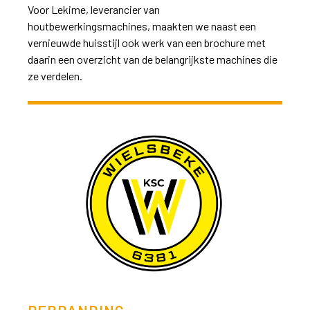
Voor Lekime, leverancier van
houtbewerkingsmachines, maakten we naast een
vernieuwde huisstijl ook werk van een brochure met
daarin een overzicht van de belangrijkste machines die
ze verdelen.
>>