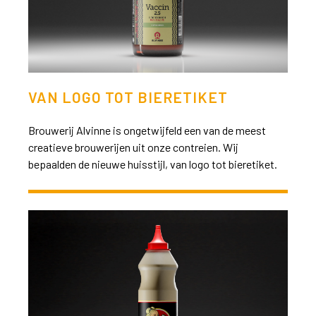
VAN LOGO TOT BIERETIKET
Brouwerij Alvinne is ongetwijfeld een van de meest
creatieve brouwerijen uit onze contreien. Wij
bepaalden de nieuwe huisstijl, van logo tot bieretiket.
>>