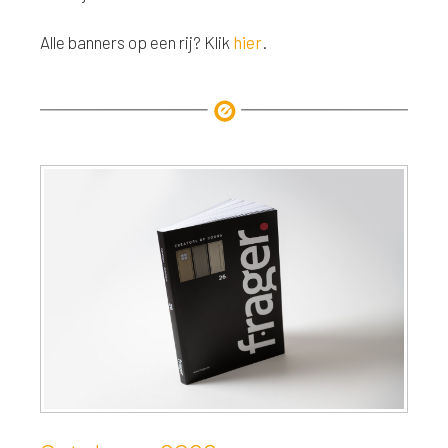
Alle banners op een rij? Klik
hier
.