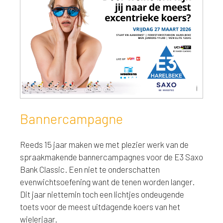
Bannercampagne
Reeds 15 jaar maken we met plezier werk van de
spraakmakende bannercampagnes voor de E3 Saxo
Bank Classic. Een niet te onderschatten
evenwichtsoefening want de tenen worden langer.
Dit jaar niettemin toch een lichtjes ondeugende
toets voor de meest uitdagende koers van het
wielerjaar.