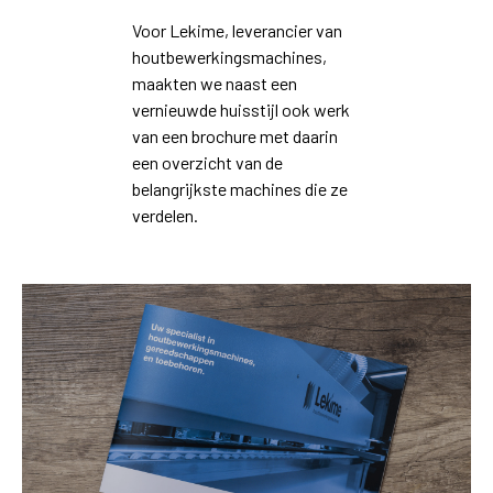
Voor Lekime, leverancier van
houtbewerkingsmachines,
maakten we naast een
vernieuwde huisstijl ook werk
van een brochure met daarin
een overzicht van de
belangrijkste machines die ze
verdelen.