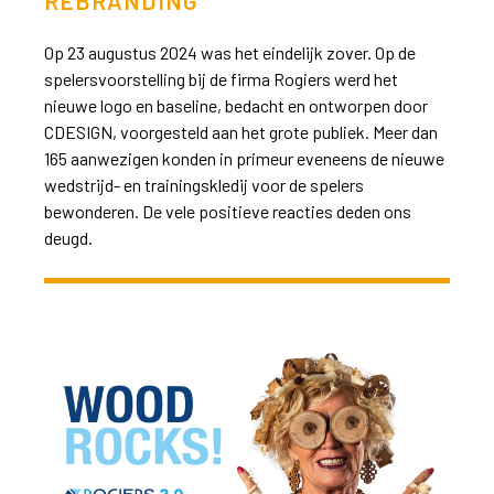
REBRANDING
Op 23 augustus 2024 was het eindelijk zover. Op de
spelersvoorstelling bij de firma Rogiers werd het
nieuwe logo en baseline, bedacht en ontworpen door
CDESIGN, voorgesteld aan het grote publiek. Meer dan
165 aanwezigen konden in primeur eveneens de nieuwe
wedstrijd- en trainingskledij voor de spelers
bewonderen. De vele positieve reacties deden ons
deugd.
>>