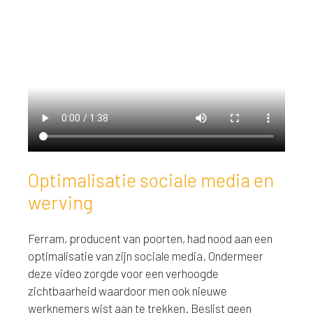
Optimalisatie sociale media en
werving
Ferram, producent van poorten, had nood aan een
optimalisatie van zijn sociale media. Ondermeer
deze video zorgde voor een verhoogde
zichtbaarheid waardoor men ook nieuwe
werknemers wist aan te trekken. Beslist geen