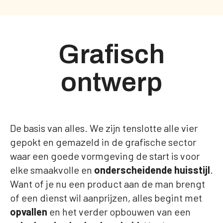
Grafisch
ontwerp
De basis van alles. We zijn tenslotte alle vier
gepokt en gemazeld in de grafische sector
waar een goede vormgeving de start is voor
elke smaakvolle en
onderscheidende huisstijl
.
Want of je nu een product aan de man brengt
of een dienst wil aanprijzen, alles begint met
opvallen
en het verder opbouwen van een