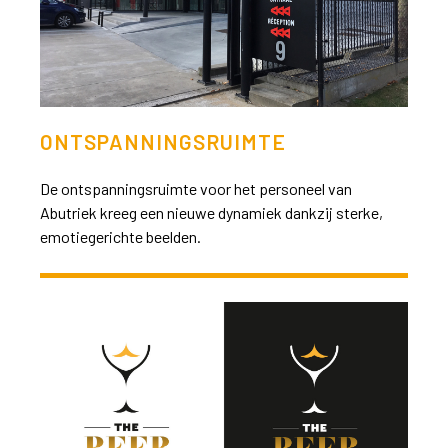
ONTSPANNINGSRUIMTE
De ontspanningsruimte voor het personeel van
Abutriek kreeg een nieuwe dynamiek dankzij sterke,
emotiegerichte beelden.
>>