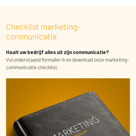
Checklist marketing-
communicatie
Haalt uw bedrijf alles uit zijn communicatie?
Vul onderstaand formulier in en download onze marketing-
communicatie checklist.