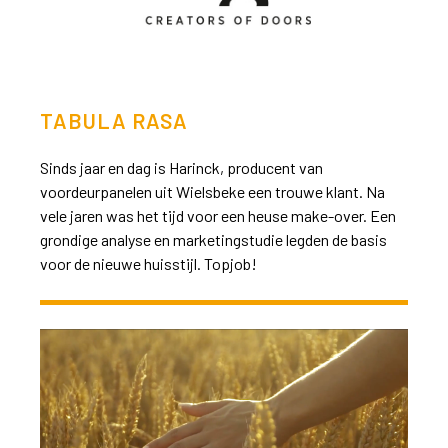
TABULA RASA
Sinds jaar en dag is Harinck, producent van
voordeurpanelen uit Wielsbeke een trouwe klant. Na
vele jaren was het tijd voor een heuse make-over. Een
grondige analyse en marketingstudie legden de basis
voor de nieuwe huisstijl. Topjob!
>>