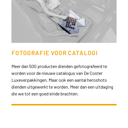
>>
FOTOGRAFIE VOOR CATALOGI
Meer dan 500 producten dienden gefotografeerd te
worden voor de nieuwe catalogus van De Coster
Luxeverpakkingen. Maar ook een aantal heroshots
dienden uitgewerkt te worden. Meer dan een uitdaging
die we tot een goed einde brachten.