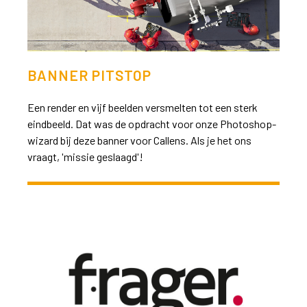
BANNER PITSTOP
Een render en vijf beelden versmelten tot een sterk
eindbeeld. Dat was de opdracht voor onze Photoshop-
wizard bij deze banner voor Callens. Als je het ons
vraagt, 'missie geslaagd'!
>>