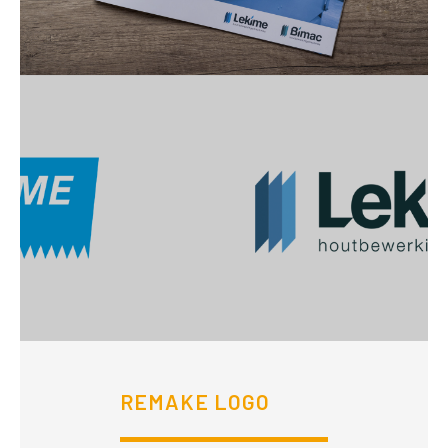
REMAKE LOGO