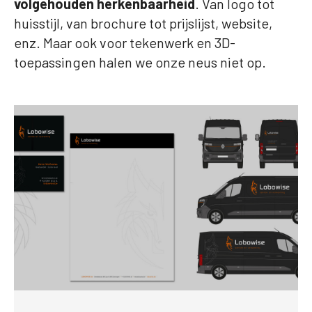
volgehouden herkenbaarheid
. Van logo tot
huisstijl, van brochure tot prijslijst, website,
enz. Maar ook voor tekenwerk en 3D-
toepassingen halen we onze neus niet op.