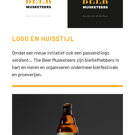
LOGO EN HUISSTIJL
Omdat een nieuw initiatief ook een passend logo
verdient… The Beer Musketeers zijn bierliefhebbers in
hart en nieren en organiseren ondermeer bierfestivals
en proeverijen.
>>