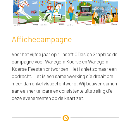
Affichecampagne
Voor het vijfde jaar op rij heeft CDesign Graphics de
campagne voor Waregem Koerse en Waregem
Koerse Feesten ontworpen. Het is niet zomaar een
opdracht. Het is een samenwerking die draait om
meer dan enkel visueel ontwerp. Wij bouwen samen
aan een herkenbare en consistente uitstraling die
deze evenementen op de kaart zet.