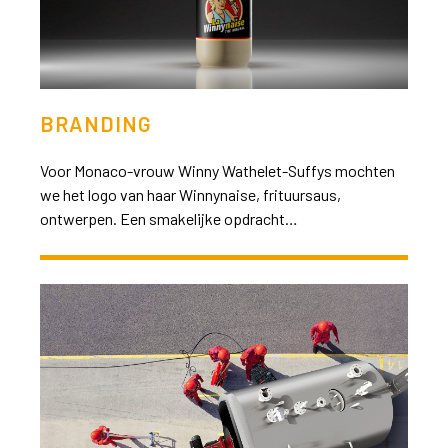
BRANDING
Voor Monaco-vrouw Winny Wathelet-Suffys mochten
we het logo van haar Winnynaise, frituursaus,
ontwerpen. Een smakelijke opdracht…
>>