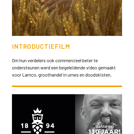
INTRODUCTIEFILM
Om hun verdelers ook commercieel beter te
ondersteunen werd een begeleidende video gemaakt
voor Lamco, groothandel in urnes en doodskisten.
>>