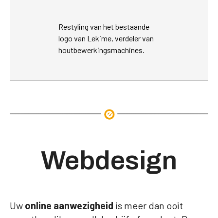
Restyling van het bestaande
logo van Lekime, verdeler van
houtbewerkingsmachines.
Webdesign
Uw
online aanwezigheid
is meer dan ooit