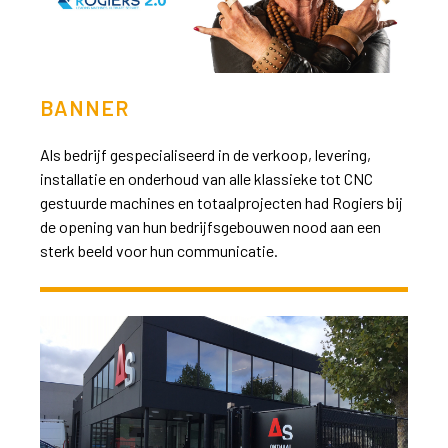
BANNER
Als bedrijf gespecialiseerd in de verkoop, levering,
installatie en onderhoud van alle klassieke tot CNC
gestuurde machines en totaalprojecten had Rogiers bij
de opening van hun bedrijfsgebouwen nood aan een
sterk beeld voor hun communicatie.
>>