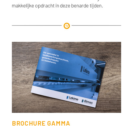
makkelijke opdracht in deze benarde tijden.
>>
BROCHURE GAMMA