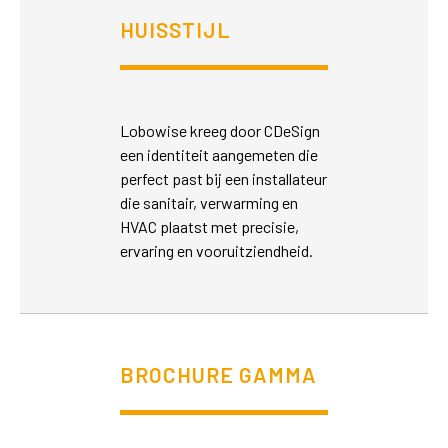
HUISSTIJL
Lobowise kreeg door CDeSign
een identiteit aangemeten die
perfect past bij een installateur
die sanitair, verwarming en
HVAC plaatst met precisie,
ervaring en vooruitziendheid.
BROCHURE GAMMA