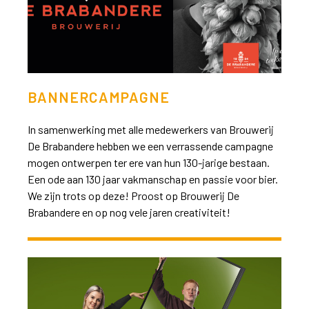
BANNERCAMPAGNE
In samenwerking met alle medewerkers van Brouwerij
De Brabandere hebben we een verrassende campagne
mogen ontwerpen ter ere van hun 130-jarige bestaan.
Een ode aan 130 jaar vakmanschap en passie voor bier.
We zijn trots op deze! Proost op Brouwerij De
Brabandere en op nog vele jaren creativiteit!