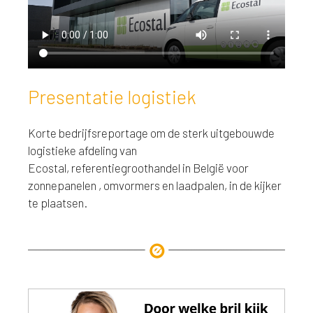
Presentatie logistiek
Korte bedrijfsreportage om de sterk uitgebouwde
logistieke afdeling van
Ecostal,
referentiegroothandel in België voor
zonnepanelen , omvormers en laadpalen,
in de kijker
te plaatsen.