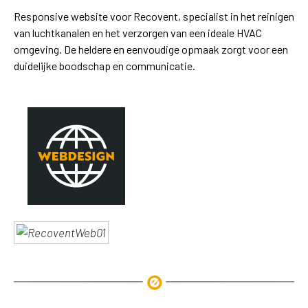
Responsive website voor Recovent, specialist in het reinigen
van luchtkanalen en het verzorgen van een ideale HVAC
omgeving. De heldere en eenvoudige opmaak zorgt voor een
duidelijke boodschap en communicatie.