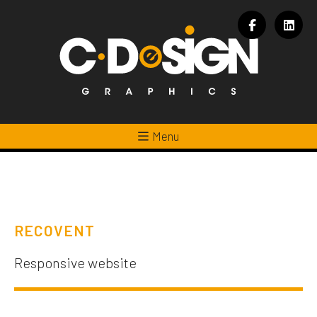
Menu
RECOVENT
Responsive website