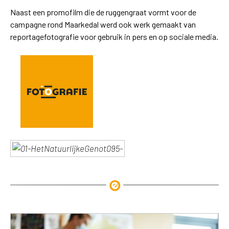
Naast een promofilm die de ruggengraat vormt voor de
campagne rond Maarkedal werd ook werk gemaakt van
reportagefotografie voor gebruik in pers en op sociale media.