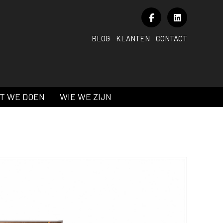
BLOG
KLANTEN
CONTACT
T WE DOEN
WIE WE ZIJN