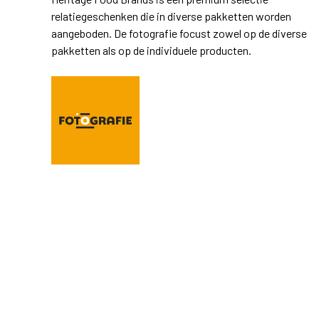
relatiegeschenken die in diverse pakketten worden
aangeboden. De fotografie focust zowel op de diverse
pakketten als op de individuele producten.