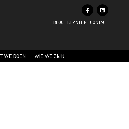
BLOG
KLANTEN
CONTACT
T WE DOEN
WIE WE ZIJN