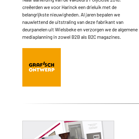
creëerden we voor Harinck een drieluik met de
belangrijkste nieuwigheden. Al jaren bepalen we
nauwlettend de uitstraling van deze fabrikant van
deurpanelen uit Wielsbeke en verzorgen we de algemene
mediaplanning in zowel B2B als B2C magazines.