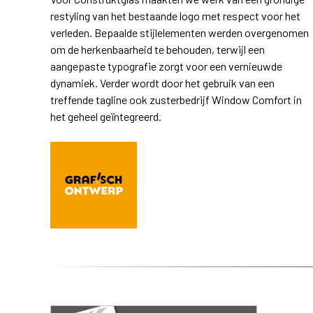
restyling van het bestaande logo met respect voor het
verleden. Bepaalde stijlelementen werden overgenomen
om de herkenbaarheid te behouden, terwijl een
aangepaste typografie zorgt voor een vernieuwde
dynamiek. Verder wordt door het gebruik van een
treffende tagline ook zusterbedrijf Window Comfort in
het geheel geïntegreerd.