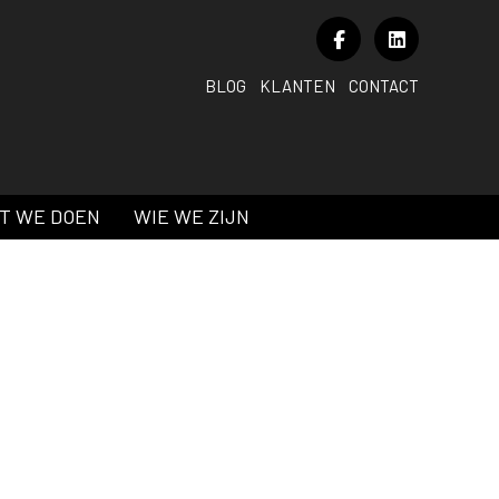
BLOG
KLANTEN
CONTACT
T WE DOEN
WIE WE ZIJN