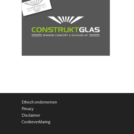
Ethisch ondernemen
Privacy
Disclaimer
Cookieverklaring