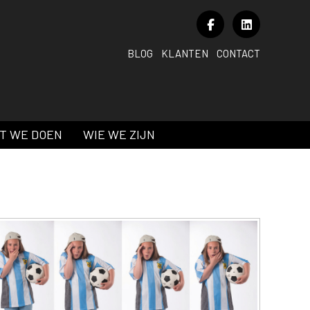
BLOG
KLANTEN
CONTACT
T WE DOEN
WIE WE ZIJN