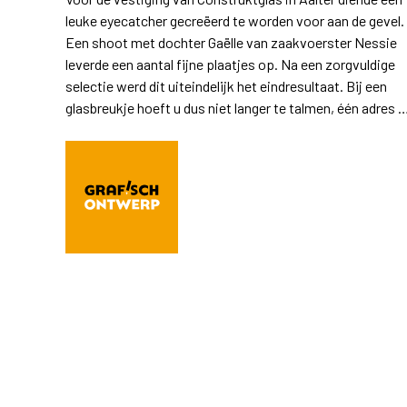
leuke eyecatcher gecreëerd te worden voor aan de gevel.
Een shoot met dochter Gaëlle van zaakvoerster Nessie
leverde een aantal fijne plaatjes op. Na een zorgvuldige
selectie werd dit uiteindelijk het eindresultaat. Bij een
glasbreukje hoeft u dus niet langer te talmen, één adres 