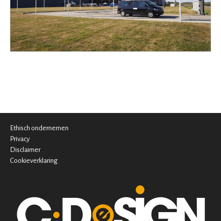
Ethisch ondernemen
Privacy
Disclaimer
Cookieverklaring