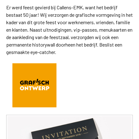
Er werd feest gevierd bij Callens-EMK, want het bedrijf
bestaat 50 jaar! Wij verzorgen de grafische vormgeving in het
kader van dit grote feest voor werknemers, vrienden, familie
en klanten. Naast uitnodigingen, vip-passes, menukaarten en
de aankleding van de feestzaal, verzorgden wij ook een
permanente historywall doorheen het bedrijf. Beslist een
gesmaakte eye-catcher.