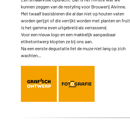
kunnen zeggen van de restyling voor Brouwerij Alvinne.
Met twaalf basisbieren die al dan niet op houten vaten
worden gerijpt of die verrijkt worden met planten en fruit
is het gamma even uitgebreid als verrassend.
Voor een nieuw logo en een makkelijk aanpasbaar
etiketontwerp klopten ze bij ons aan.
Na een eerste degustatie liet de muze niet lang op zich
wachten…