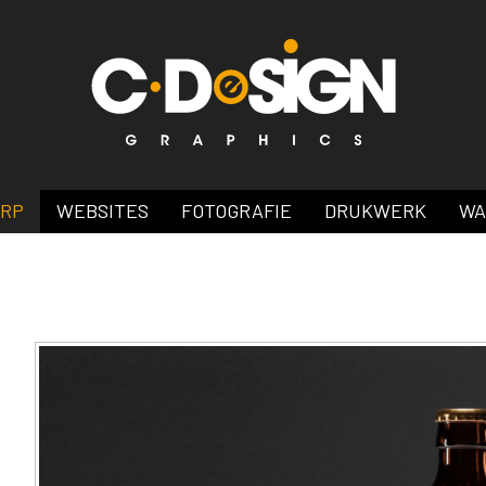
ERP
WEBSITES
FOTOGRAFIE
DRUKWERK
WA