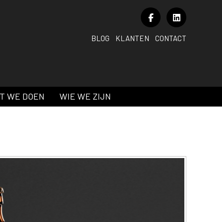
BLOG
KLANTEN
CONTACT
T WE DOEN
WIE WE ZIJN