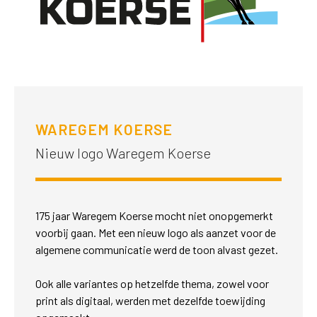
WAREGEM KOERSE
Nieuw logo Waregem Koerse
175 jaar Waregem Koerse mocht niet onopgemerkt
voorbij gaan. Met een nieuw logo als aanzet voor de
algemene communicatie werd de toon alvast gezet.
Ook alle variantes op hetzelfde thema, zowel voor
print als digitaal, werden met dezelfde toewijding