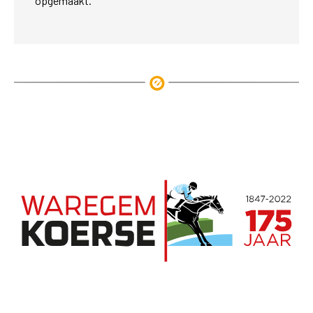
opgemaakt.