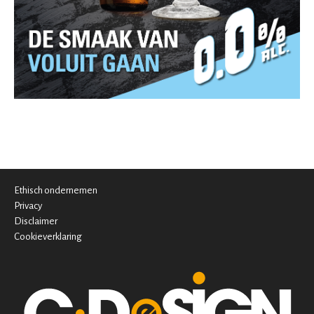
Ethisch ondernemen
Privacy
Disclaimer
Cookieverklaring