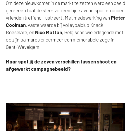
Om deze nieuwkomer in de markt te zetten werd een beeld
gecreëerd dat de sfeer van een fijne avond sporten onder
vrienden treffend illustreert. Met medewerking van
Pieter
Coolman
, vaste waarde bij volleybalclub Knack
Roeselare, en
Nico Mattan
, Belgische wielerlegende met
op zijn palmares ondermeer een memorabele zege in
Gent-Wevelgem.
Maar spot jij de zeven verschillen tussen shoot en
afgewerkt campagnebeeld?