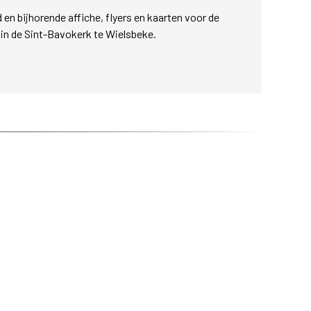
 en bijhorende affiche, flyers en kaarten voor de
' in de Sint-Bavokerk te Wielsbeke.