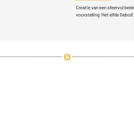
Creatie van een sfeervol beeld
voorstelling 'Het elfde Gebod