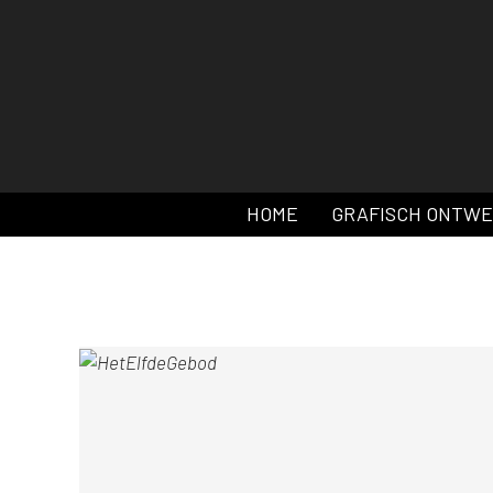
HOME
GRAFISCH ONTW