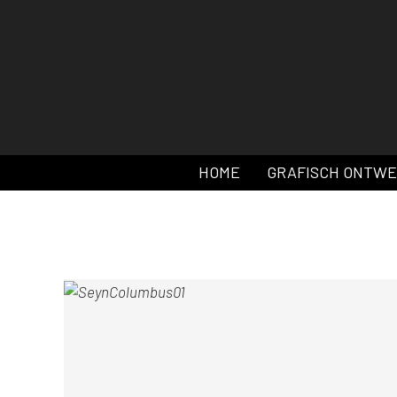
HOME
GRAFISCH ONTW