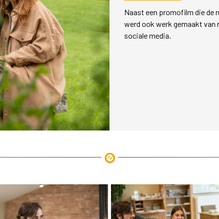
Naast een promofilm die de 
werd ook werk gemaakt van re
sociale media.