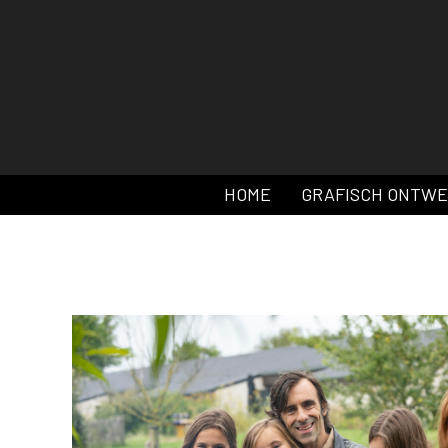
HOME
GRAFISCH ONTW