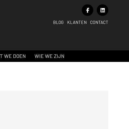
BLOG
KLANTEN
CONTACT
T WE DOEN
WIE WE ZIJN