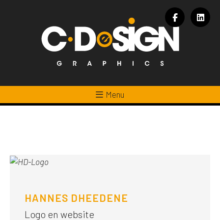
Menu
HANNES DHEEDENE
Logo en website