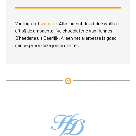
Van logo tot
website
. Alles ademt dezelfde kwaliteit
uit bij de ambachtelijke chocolaterie van Hannes
D'heedene uit Deerlijk. Alleen het allerbeste is goed
genoeg voor deze jonge starter.