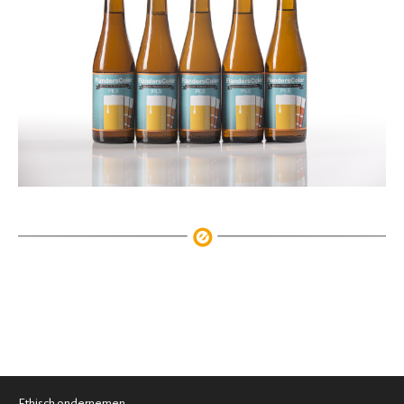
Ethisch ondernemen