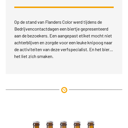
Op de stand van Flanders Color werd tijdens de
Bedrijvencontactdagen een biertje gepresenteerd
aan de bezoekers. Een aangepast etiket mocht niet
achterblijven en zorgde voor een leuke knipoog naar
de activiteiten van deze verfspecialist. En het bier…
het liet zich smaken.