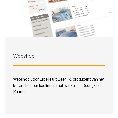
Webshop
Webshop voor Erbelle uit Deerlijk, producent van het
betere bed- en badlinnen met winkels in Deerlijk en
Kuurne.